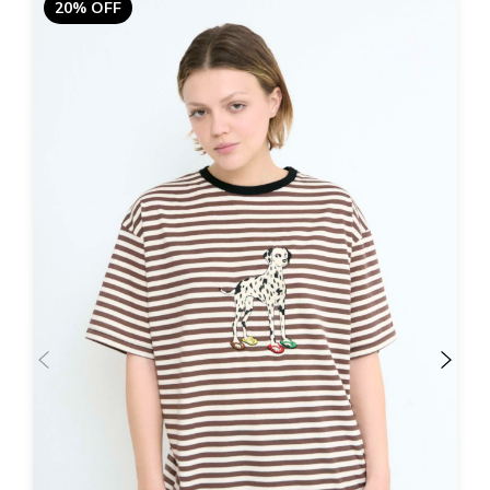
20% OFF