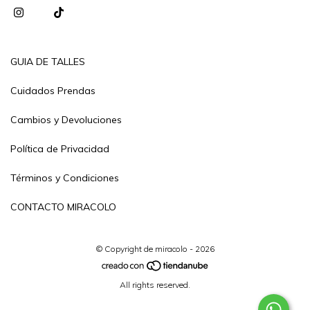
GUIA DE TALLES
Cuidados Prendas
Cambios y Devoluciones
Política de Privacidad
Términos y Condiciones
CONTACTO MIRACOLO
© Copyright de miracolo - 2026
All rights reserved.