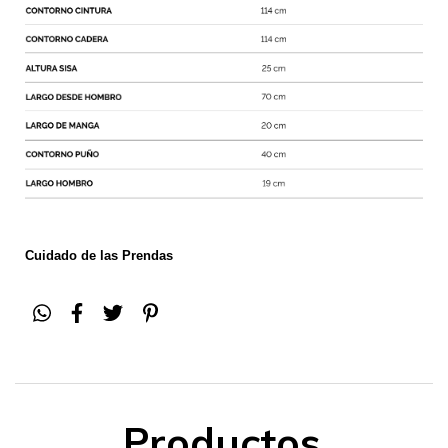
Cuidado de las Prendas
Productos