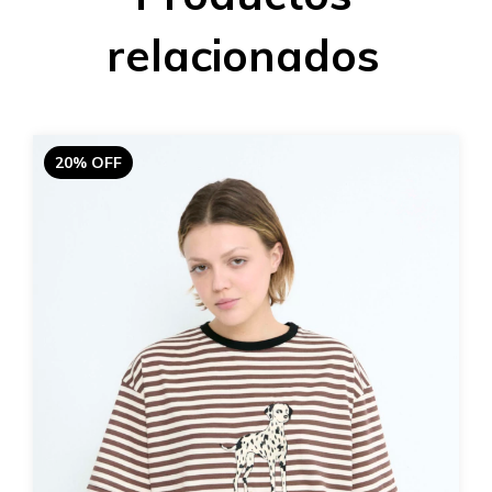
relacionados
20% OFF