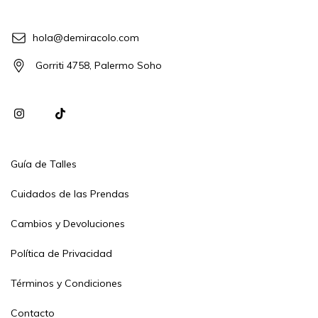
hola@demiracolo.com
Gorriti 4758, Palermo Soho
Guía de Talles
Cuidados de las Prendas
Cambios y Devoluciones
Política de Privacidad
Términos y Condiciones
Contacto