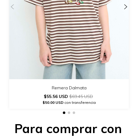
Remera Dalmata
$55.56 USD
$69.45 USD
$50.00 USD
con transferencia
Para comprar con