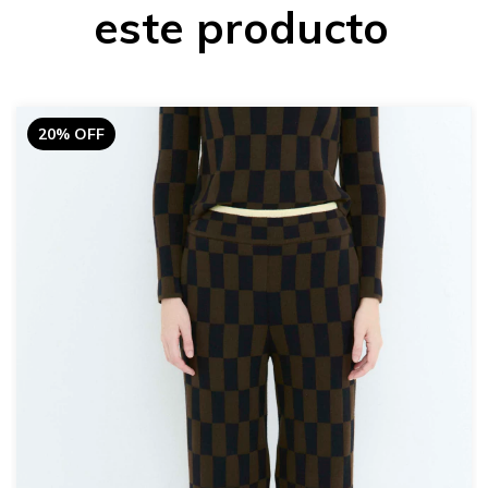
este producto
20% OFF