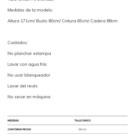
Medidas de la modelo:
Altura 171cm/ Busto 80cm/ Cintura 65cm/ Cadera 88cm
Cuidados:
No planchar estampa
Lavar con agua fría
No usar blanqueador
Lavar del revés
No secar en máquina