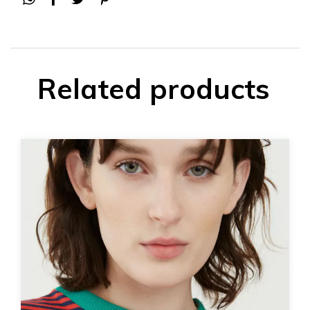
Related products