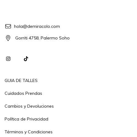
hola@demiracolo.com
Gorriti 4758, Palermo Soho
GUIA DE TALLES
Cuidados Prendas
Cambios y Devoluciones
Política de Privacidad
Términos y Condiciones