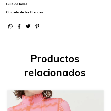
Guia de talles
Cuidado de las Prendas
Productos
relacionados