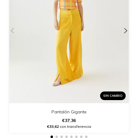
SIN CAMBIO
Pantalón Gigante
€37,36
€33,62
con transferencia