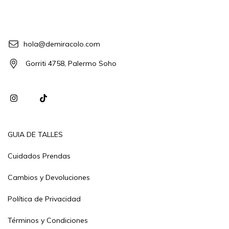
hola@demiracolo.com
Gorriti 4758, Palermo Soho
GUIA DE TALLES
Cuidados Prendas
Cambios y Devoluciones
Política de Privacidad
Términos y Condiciones