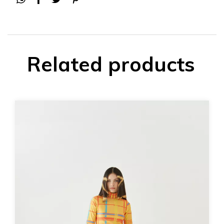
Related products