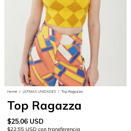
Home
/
ÚLTIMAS UNIDADES
/
Top Ragazza
Top Ragazza
$25.06 USD
$22.55 USD con transferencia