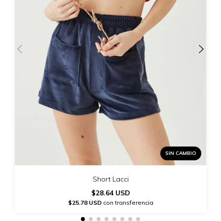
SIN CAMBIO
Short Lacci
$28.64 USD
$25.78 USD
con transferencia