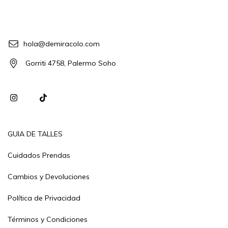
hola@demiracolo.com
Gorriti 4758, Palermo Soho
GUIA DE TALLES
Cuidados Prendas
Cambios y Devoluciones
Política de Privacidad
Términos y Condiciones