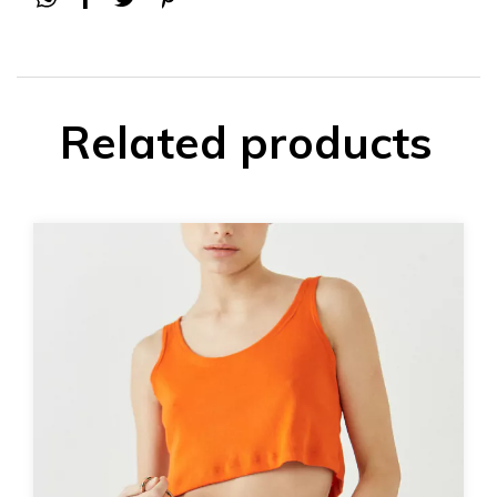
Related products