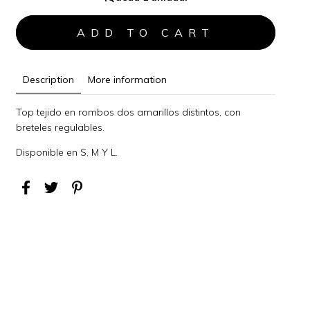
Description
More information
Top tejido en rombos dos amarillos distintos, con
breteles regulables.
Disponible en S, M Y L.