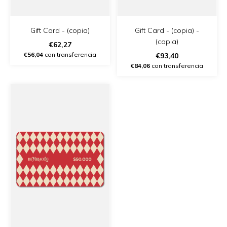
Gift Card - (copia)
Gift Card - (copia) -
(copia)
€62,27
€56,04
con transferencia
€93,40
€84,06
con transferencia