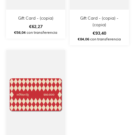
Gift Card - (copia)
Gift Card - (copia) -
(copia)
€62,27
€56,04
con transferencia
€93,40
€84,06
con transferencia