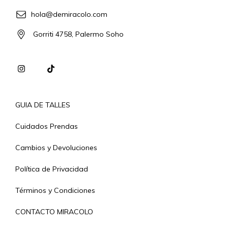
hola@demiracolo.com
Gorriti 4758, Palermo Soho
GUIA DE TALLES
Cuidados Prendas
Cambios y Devoluciones
Política de Privacidad
Términos y Condiciones
CONTACTO MIRACOLO