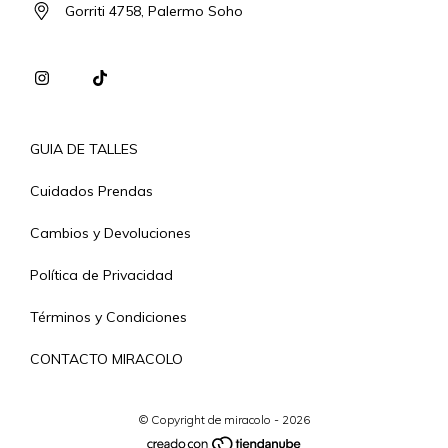
Gorriti 4758, Palermo Soho
GUIA DE TALLES
Cuidados Prendas
Cambios y Devoluciones
Política de Privacidad
Términos y Condiciones
CONTACTO MIRACOLO
© Copyright de miracolo - 2026