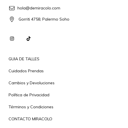
hola@demiracolo.com
Gorriti 4758, Palermo Soho
GUIA DE TALLES
Cuidados Prendas
Cambios y Devoluciones
Política de Privacidad
Términos y Condiciones
CONTACTO MIRACOLO