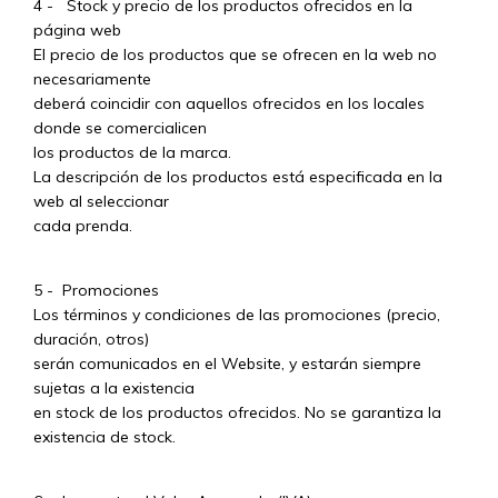
4 - Stock y precio de los productos ofrecidos en la
página web
El precio de los productos que se ofrecen en la web no
necesariamente
deberá coincidir con aquellos ofrecidos en los locales
donde se comercialicen
los productos de la marca.
La descripción de los productos está especificada en la
web al seleccionar
cada prenda.
5 - Promociones
Los términos y condiciones de las promociones (precio,
duración, otros)
serán comunicados en el Website, y estarán siempre
sujetas a la existencia
en stock de los productos ofrecidos. No se garantiza la
existencia de stock.