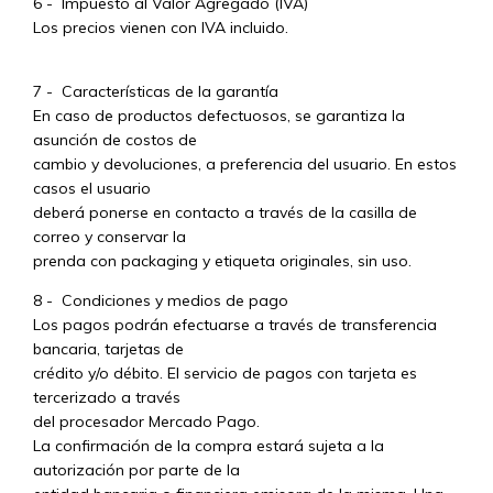
6 - Impuesto al Valor Agregado (IVA)
Los precios vienen con IVA incluido.
7 - Características de la garantía
En caso de productos defectuosos, se garantiza la
asunción de costos de
cambio y devoluciones, a preferencia del usuario. En estos
casos el usuario
deberá ponerse en contacto a través de la casilla de
correo y conservar la
prenda con packaging y etiqueta originales, sin uso.
8 - Condiciones y medios de pago
Los pagos podrán efectuarse a través de transferencia
bancaria, tarjetas de
crédito y/o débito. El servicio de pagos con tarjeta es
tercerizado a través
del procesador Mercado Pago.
La confirmación de la compra estará sujeta a la
autorización por parte de la