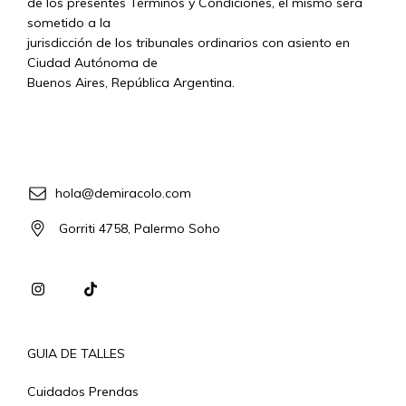
de los presentes Términos y Condiciones, el mismo será
sometido a la
jurisdicción de los tribunales ordinarios con asiento en
Ciudad Autónoma de
Buenos Aires, República Argentina.
hola@demiracolo.com
Gorriti 4758, Palermo Soho
GUIA DE TALLES
Cuidados Prendas