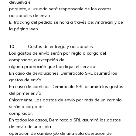
devuelva el
paquete, el usuario será responsable de los costos
adicionales de envío.
El tracking del pedido se hará a través de: Andreani y de
la página web.
10- Costos de entrega y adicionales
Los gastos de envío serán por regla a cargo del
comprador, a excepción de
alguna promoción que bonifique el servicio.
En caso de devoluciones, Demiracolo SRL asumirá los
gastos de envío.
En caso de cambios, Demiracolo SRL asumirá los gastos
del primer envío
únicamente. Los gastos de envío por más de un cambio
serán a cargo del
comprador.
En todos los casos, Demiracolo SRL asumirá los gastos
de envío de una sola
operación de cambio y/o de una sola operación de