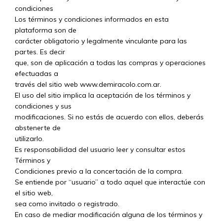
condiciones
Los términos y condiciones informados en esta
plataforma son de
carácter obligatorio y legalmente vinculante para las
partes. Es decir
que, son de aplicación a todas las compras y operaciones
efectuadas a
través del sitio web www.demiracolo.com.ar.
El uso del sitio implica la aceptación de los términos y
condiciones y sus
modificaciones. Si no estás de acuerdo con ellos, deberás
abstenerte de
utilizarlo.
Es responsabilidad del usuario leer y consultar estos
Términos y
Condiciones previo a la concertación de la compra.
Se entiende por “usuario” a todo aquel que interactúe con
el sitio web,
sea como invitado o registrado.
En caso de mediar modificación alguna de los términos y