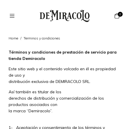
0
Home
/
Terminos y condiciones
Términos y condiciones de prestación de servicio para
tienda Demiracolo
Este sitio web y el contenido volcado en él es propiedad
de uso y
distribución exclusiva de DEMIRACOLO SRL.
Así también es titular de los
derechos de distribución y comercialización de los
productos asociados con
la marca “Demiracolo”.
1- Aceptación y consentimiento de los términos y