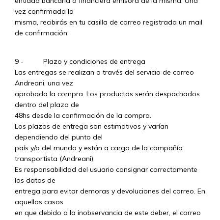
entidad bancaria o financiera emisora de la misma. Una
vez confirmada la
misma, recibirás en tu casilla de correo registrada un mail
de confirmación.
9 - Plazo y condiciones de entrega
Las entregas se realizan a través del servicio de correo
Andreani, una vez
aprobada la compra. Los productos serán despachados
dentro del plazo de
48hs desde la confirmación de la compra.
Los plazos de entrega son estimativos y varían
dependiendo del punto del
país y/o del mundo y están a cargo de la compañía
transportista (Andreani).
Es responsabilidad del usuario consignar correctamente
los datos de
entrega para evitar demoras y devoluciones del correo. En
aquellos casos
en que debido a la inobservancia de este deber, el correo