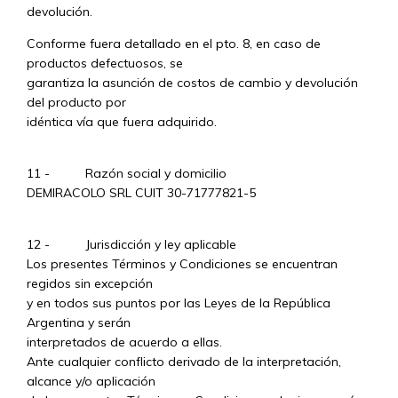
devolución.
Conforme fuera detallado en el pto. 8, en caso de
productos defectuosos, se
garantiza la asunción de costos de cambio y devolución
del producto por
idéntica vía que fuera adquirido.
11 - Razón social y domicilio
DEMIRACOLO SRL CUIT 30-71777821-5
12 - Jurisdicción y ley aplicable
Los presentes Términos y Condiciones se encuentran
regidos sin excepción
y en todos sus puntos por las Leyes de la República
Argentina y serán
interpretados de acuerdo a ellas.
Ante cualquier conflicto derivado de la interpretación,
alcance y/o aplicación