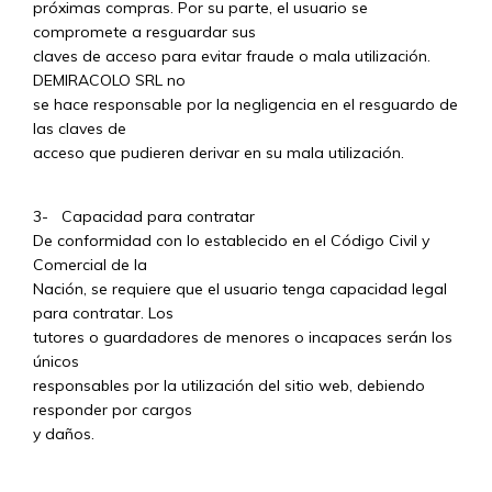
próximas compras. Por su parte, el usuario se
compromete a resguardar sus
claves de acceso para evitar fraude o mala utilización.
DEMIRACOLO SRL no
se hace responsable por la negligencia en el resguardo de
las claves de
acceso que pudieren derivar en su mala utilización.
3- Capacidad para contratar
De conformidad con lo establecido en el Código Civil y
Comercial de la
Nación, se requiere que el usuario tenga capacidad legal
para contratar. Los
tutores o guardadores de menores o incapaces serán los
únicos
responsables por la utilización del sitio web, debiendo
responder por cargos
y daños.