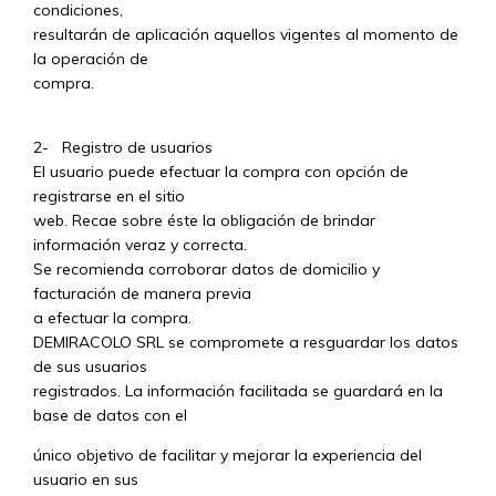
condiciones,
resultarán de aplicación aquellos vigentes al momento de
la operación de
compra.
2- Registro de usuarios
El usuario puede efectuar la compra con opción de
registrarse en el sitio
web. Recae sobre éste la obligación de brindar
información veraz y correcta.
Se recomienda corroborar datos de domicilio y
facturación de manera previa
a efectuar la compra.
DEMIRACOLO SRL se compromete a resguardar los datos
de sus usuarios
registrados. La información facilitada se guardará en la
base de datos con el
único objetivo de facilitar y mejorar la experiencia del
usuario en sus