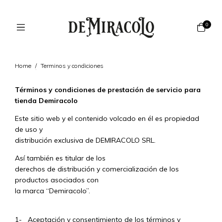
0
Home
/
Terminos y condiciones
Términos y condiciones de prestación de servicio para
tienda Demiracolo
Este sitio web y el contenido volcado en él es propiedad
de uso y
distribución exclusiva de DEMIRACOLO SRL.
Así también es titular de los
derechos de distribución y comercialización de los
productos asociados con
la marca “Demiracolo”.
1- Aceptación y consentimiento de los términos y