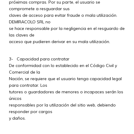
próximas compras. Por su parte, el usuario se
compromete a resguardar sus
claves de acceso para evitar fraude o mala utilización.
DEMIRACOLO SRL no
se hace responsable por la negligencia en el resguardo de
las claves de
acceso que pudieren derivar en su mala utilización.
3- Capacidad para contratar
De conformidad con lo establecido en el Código Civil y
Comercial de la
Nación, se requiere que el usuario tenga capacidad legal
para contratar. Los
tutores o guardadores de menores o incapaces serán los
únicos
responsables por la utilización del sitio web, debiendo
responder por cargos
y daños.