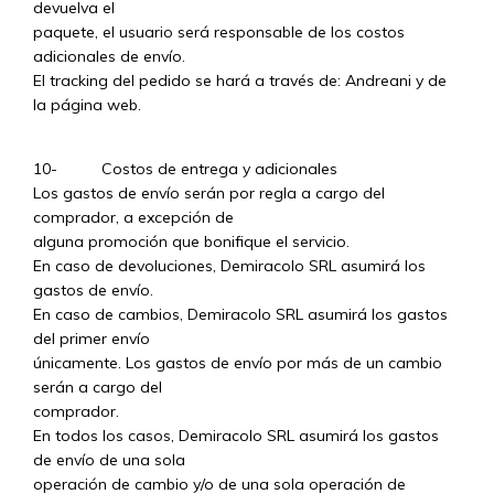
devuelva el
paquete, el usuario será responsable de los costos
adicionales de envío.
El tracking del pedido se hará a través de: Andreani y de
la página web.
10- Costos de entrega y adicionales
Los gastos de envío serán por regla a cargo del
comprador, a excepción de
alguna promoción que bonifique el servicio.
En caso de devoluciones, Demiracolo SRL asumirá los
gastos de envío.
En caso de cambios, Demiracolo SRL asumirá los gastos
del primer envío
únicamente. Los gastos de envío por más de un cambio
serán a cargo del
comprador.
En todos los casos, Demiracolo SRL asumirá los gastos
de envío de una sola
operación de cambio y/o de una sola operación de