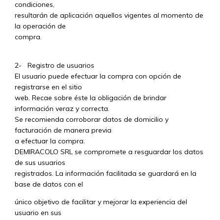
condiciones,
resultarán de aplicación aquellos vigentes al momento de
la operación de
compra.
2- Registro de usuarios
El usuario puede efectuar la compra con opción de
registrarse en el sitio
web. Recae sobre éste la obligación de brindar
información veraz y correcta.
Se recomienda corroborar datos de domicilio y
facturación de manera previa
a efectuar la compra.
DEMIRACOLO SRL se compromete a resguardar los datos
de sus usuarios
registrados. La información facilitada se guardará en la
base de datos con el
único objetivo de facilitar y mejorar la experiencia del
usuario en sus