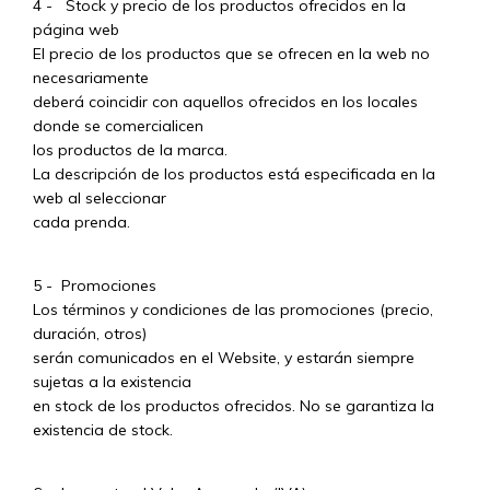
4 - Stock y precio de los productos ofrecidos en la
página web
El precio de los productos que se ofrecen en la web no
necesariamente
deberá coincidir con aquellos ofrecidos en los locales
donde se comercialicen
los productos de la marca.
La descripción de los productos está especificada en la
web al seleccionar
cada prenda.
5 - Promociones
Los términos y condiciones de las promociones (precio,
duración, otros)
serán comunicados en el Website, y estarán siempre
sujetas a la existencia
en stock de los productos ofrecidos. No se garantiza la
existencia de stock.