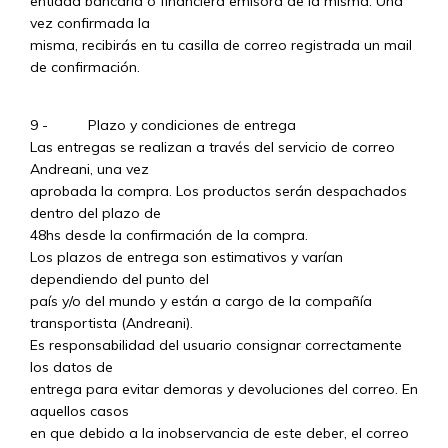
entidad bancaria o financiera emisora de la misma. Una
vez confirmada la
misma, recibirás en tu casilla de correo registrada un mail
de confirmación.
9 - Plazo y condiciones de entrega
Las entregas se realizan a través del servicio de correo
Andreani, una vez
aprobada la compra. Los productos serán despachados
dentro del plazo de
48hs desde la confirmación de la compra.
Los plazos de entrega son estimativos y varían
dependiendo del punto del
país y/o del mundo y están a cargo de la compañía
transportista (Andreani).
Es responsabilidad del usuario consignar correctamente
los datos de
entrega para evitar demoras y devoluciones del correo. En
aquellos casos
en que debido a la inobservancia de este deber, el correo