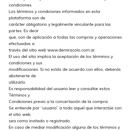
condiciones
Los términos y condiciones informados en esta
plataforma son de
carácter obligatorio y legalmente vinculante para las
partes. Es decir
que, son de aplicación a todas las compras y operaciones
efectuadas a
través del sitio web www.demiracolo.com.ar.
El uso del sitio implica la aceptación de los términos y
condiciones y sus
modificaciones. Si no estás de acuerdo con ellos, deberás
abstenerte de
utilizarlo.
Es responsabilidad del usuario leer y consultar estos
Términos y
Condiciones previo a la concertación de la compra.
Se entiende por “usuario” a todo aquel que interactúe con
el sitio web,
sea como invitado o registrado.
En caso de mediar modificación alguna de los términos y