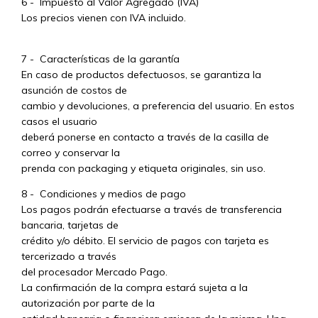
6 - Impuesto al Valor Agregado (IVA)
Los precios vienen con IVA incluido.
7 - Características de la garantía
En caso de productos defectuosos, se garantiza la
asunción de costos de
cambio y devoluciones, a preferencia del usuario. En estos
casos el usuario
deberá ponerse en contacto a través de la casilla de
correo y conservar la
prenda con packaging y etiqueta originales, sin uso.
8 - Condiciones y medios de pago
Los pagos podrán efectuarse a través de transferencia
bancaria, tarjetas de
crédito y/o débito. El servicio de pagos con tarjeta es
tercerizado a través
del procesador Mercado Pago.
La confirmación de la compra estará sujeta a la
autorización por parte de la