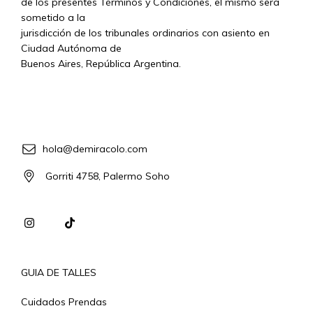
de los presentes Términos y Condiciones, el mismo será
sometido a la
jurisdicción de los tribunales ordinarios con asiento en
Ciudad Autónoma de
Buenos Aires, República Argentina.
hola@demiracolo.com
Gorriti 4758, Palermo Soho
GUIA DE TALLES
Cuidados Prendas