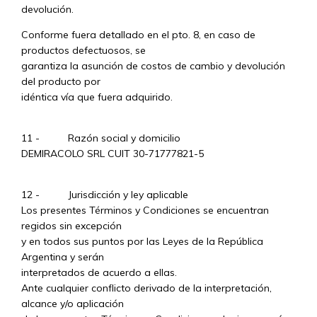
devolución.
Conforme fuera detallado en el pto. 8, en caso de
productos defectuosos, se
garantiza la asunción de costos de cambio y devolución
del producto por
idéntica vía que fuera adquirido.
11 - Razón social y domicilio
DEMIRACOLO SRL CUIT 30-71777821-5
12 - Jurisdicción y ley aplicable
Los presentes Términos y Condiciones se encuentran
regidos sin excepción
y en todos sus puntos por las Leyes de la República
Argentina y serán
interpretados de acuerdo a ellas.
Ante cualquier conflicto derivado de la interpretación,
alcance y/o aplicación