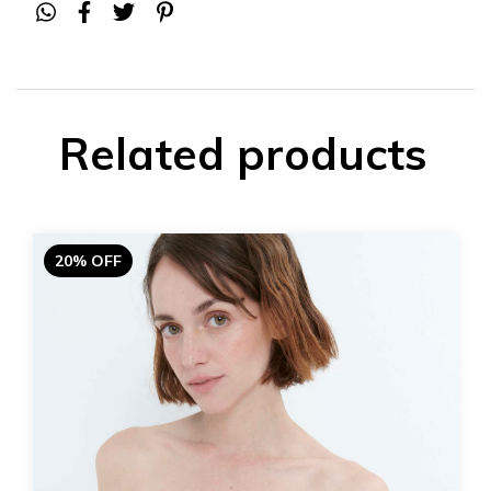
Related products
20% OFF