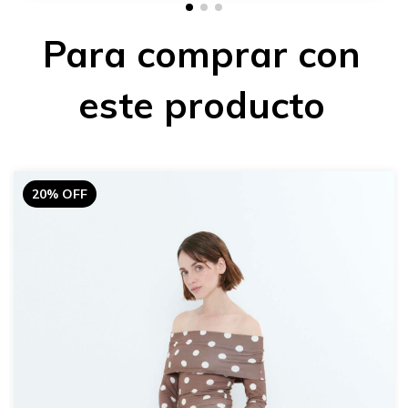
Para comprar con
este producto
20% OFF