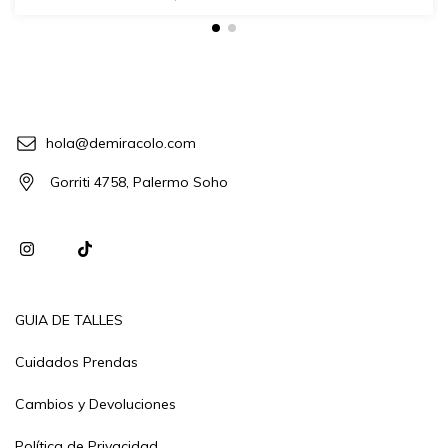
hola@demiracolo.com
Gorriti 4758, Palermo Soho
GUIA DE TALLES
Cuidados Prendas
Cambios y Devoluciones
Política de Privacidad