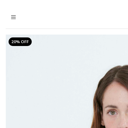
20% OFF