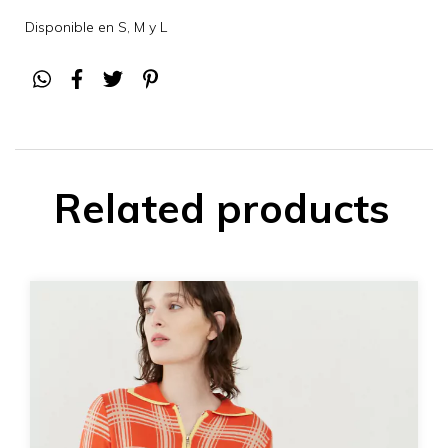
Disponible en S, M y L
Related products