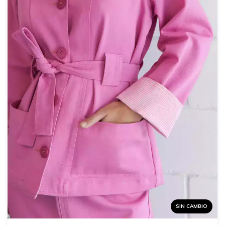
SIN CAMBIO