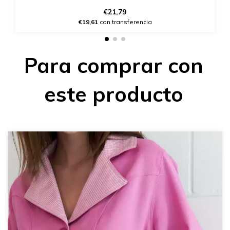
€21,79
€19,61
con transferencia
Para comprar con
este producto