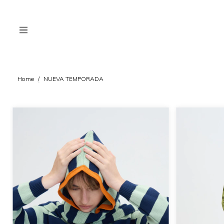
Home
/
NUEVA TEMPORADA