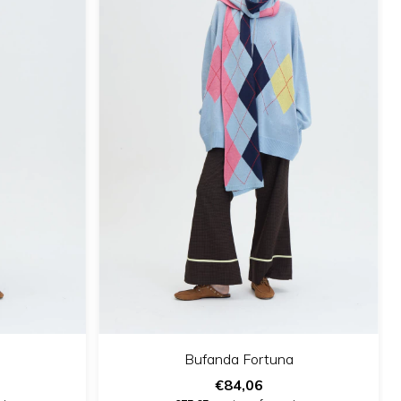
Bufanda Fortuna
€84,06