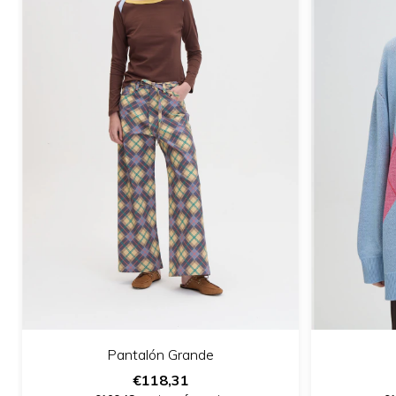
Pantalón Grande
€118,31