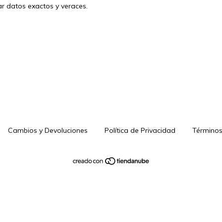
r datos exactos y veraces.
Cambios y Devoluciones
Política de Privacidad
Términos