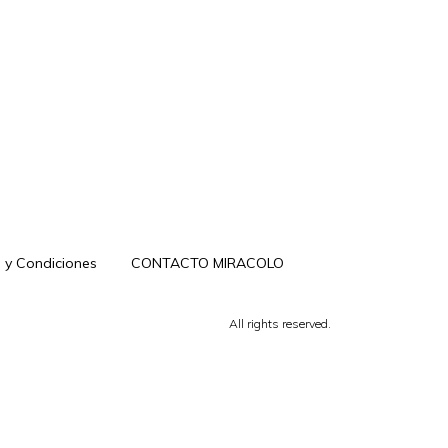
 y Condiciones
CONTACTO MIRACOLO
All rights reserved.