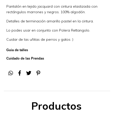
Pantalón en tejido jacquard con cintura elastizada con
rectángulos marrones y negros. 100% algodón.
Detalles de terminación amarillo pastel en la cintura.
Lo podes usar en conjunto con Polera Rettangolo.
Cuidar de las uñitas de perros y gatos :)
Guia de talles
Cuidado de las Prendas
Productos