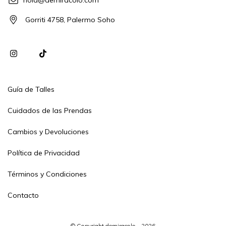
hola@demiracolo.com
Gorriti 4758, Palermo Soho
Guía de Talles
Cuidados de las Prendas
Cambios y Devoluciones
Política de Privacidad
Términos y Condiciones
Contacto
© Copyright demiracolo - 2026