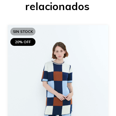
relacionados
SIN STOCK
20% OFF