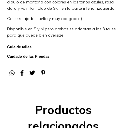
dibujo de montaña con colores en los tonos azules, rosa
claro y vainilla. "Club de Ski" en la parte inferior izquierda.
Calce relajado, suelto y muy abrigado :)
Disponible en S y M pero ambos se adaptan a los 3 talles
para que quede bien oversize.
Guia de talles
Cuidado de las Prendas
Productos
relacionados