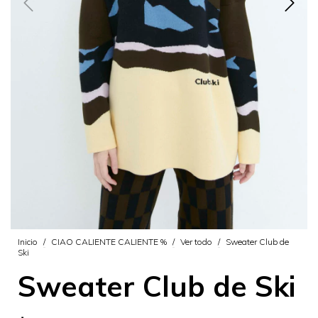
Inicio
/
CIAO CALIENTE CALIENTE %
/
Ver todo
/
Sweater Club de
Ski
Sweater Club de Ski