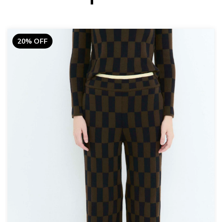
20% OFF