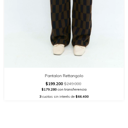
Pantalon Rettangolo
$199.200
$249.000
$179.280
con transferencia
3
cuotas sin interés de
$66.400