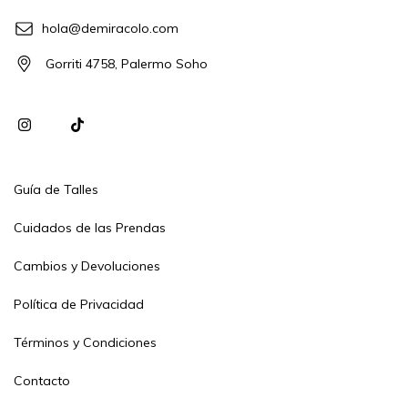
hola@demiracolo.com
Gorriti 4758, Palermo Soho
Guía de Talles
Cuidados de las Prendas
Cambios y Devoluciones
Política de Privacidad
Términos y Condiciones
Contacto