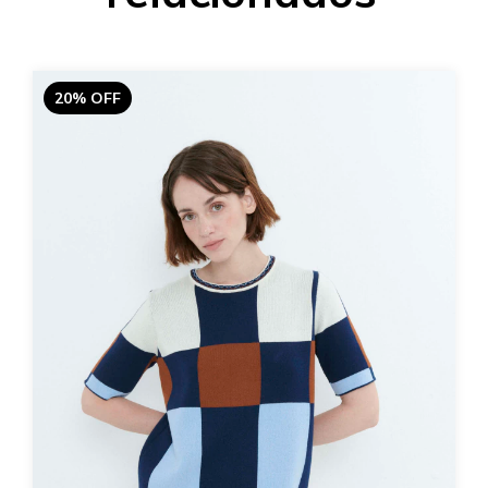
20% OFF