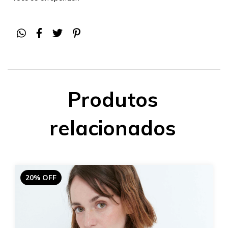
Produtos
relacionados
20% OFF