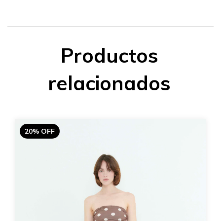
Productos
relacionados
20% OFF