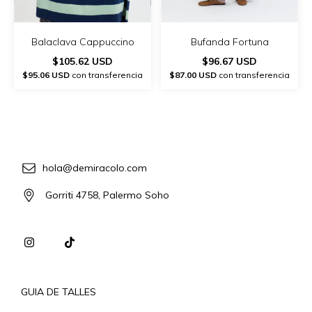
Balaclava Cappuccino
Bufanda Fortuna
$105.62 USD
$96.67 USD
$95.06 USD
con transferencia
$87.00 USD
con transferencia
hola@demiracolo.com
Gorriti 4758, Palermo Soho
GUIA DE TALLES