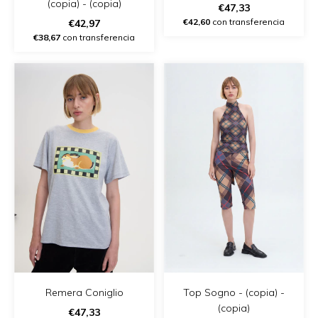
(copia) - (copia)
€47,33
€42,60
con transferencia
€42,97
€38,67
con transferencia
Remera Coniglio
Top Sogno - (copia) -
(copia)
€47,33