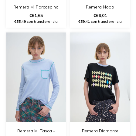
Remera Ml Porcospino
Remera Nodo
€61,65
€66,01
€55,49
con transferencia
€59,41
con transferencia
Remera Ml Tasca -
Remera Diamante