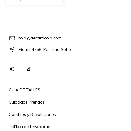
hola@demiracolo.com
Gorriti 4758, Palermo Soho
GUIA DE TALLES
Cuidados Prendas
Cambios y Devoluciones
Política de Privacidad