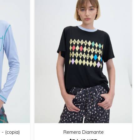
- (copia)
Remera Diamante