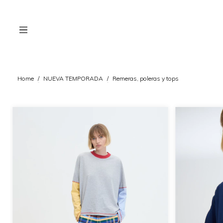
Home
/
NUEVA TEMPORADA
/
Remeras, poleras y tops