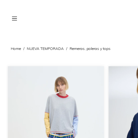
Home
/
NUEVA TEMPORADA
/
Remeras, poleras y tops