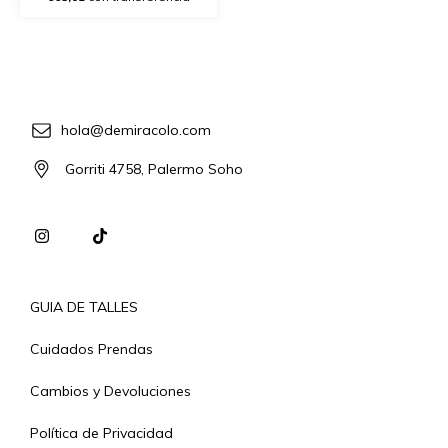
hola@demiracolo.com
Gorriti 4758, Palermo Soho
GUIA DE TALLES
Cuidados Prendas
Cambios y Devoluciones
Política de Privacidad