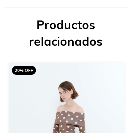
Productos
relacionados
20% OFF