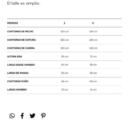
El talle es amplio.