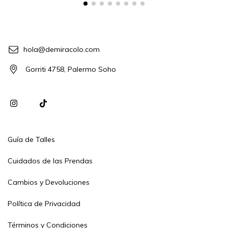
hola@demiracolo.com
Gorriti 4758, Palermo Soho
Guía de Talles
Cuidados de las Prendas
Cambios y Devoluciones
Política de Privacidad
Términos y Condiciones