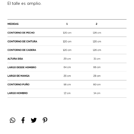
El talle es amplio.