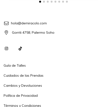
hola@demiracolo.com
Gorriti 4758, Palermo Soho
Guía de Talles
Cuidados de las Prendas
Cambios y Devoluciones
Política de Privacidad
Términos y Condiciones