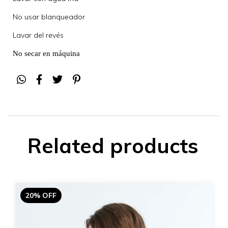
No usar blanqueador
Lavar del revés
No secar en máquina
Related products
20% OFF