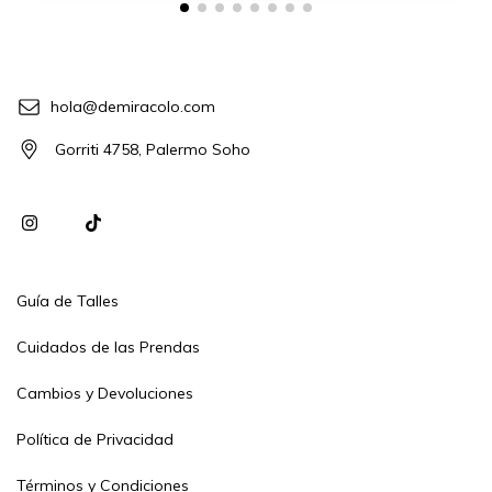
hola@demiracolo.com
Gorriti 4758, Palermo Soho
Guía de Talles
Cuidados de las Prendas
Cambios y Devoluciones
Política de Privacidad
Términos y Condiciones