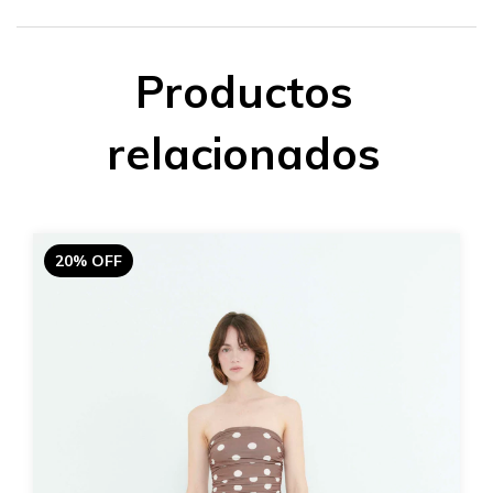
Productos
relacionados
20% OFF