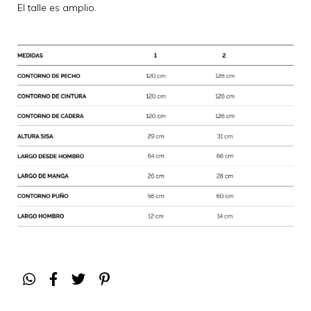
El talle es amplio.