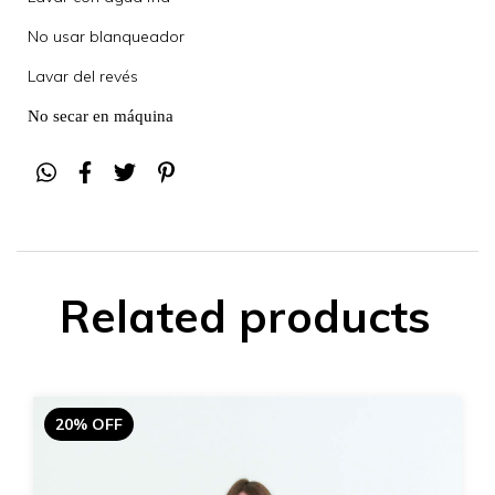
No usar blanqueador
Lavar del revés
No secar en máquina
Related products
20% OFF