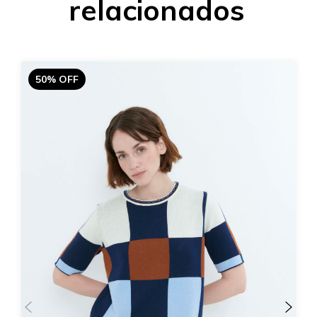
relacionados
50% OFF