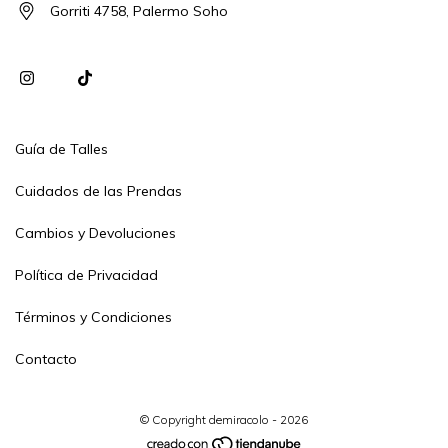
Gorriti 4758, Palermo Soho
Guía de Talles
Cuidados de las Prendas
Cambios y Devoluciones
Política de Privacidad
Términos y Condiciones
Contacto
© Copyright demiracolo - 2026