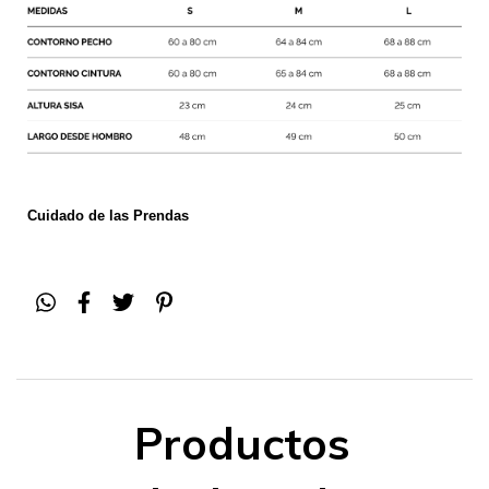
Cuidado de las Prendas
Productos