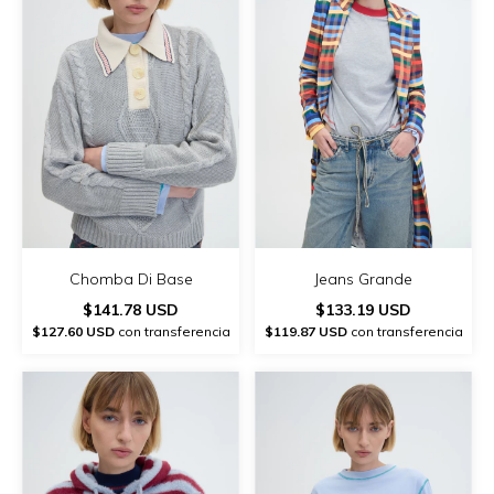
Chomba Di Base
Jeans Grande
$141.78 USD
$133.19 USD
$127.60 USD
con transferencia
$119.87 USD
con transferencia