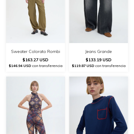
Sweater Colorato Rombi
Jeans Grande
$163.27 USD
$133.19 USD
$146.94 USD
con transferencia
$119.87 USD
con transferencia