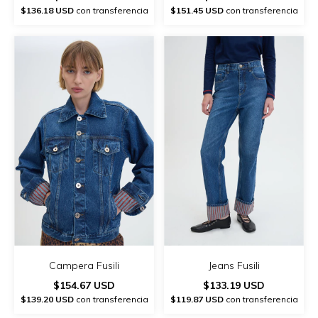
$136.18 USD
con transferencia
$151.45 USD
con transferencia
Campera Fusili
Jeans Fusili
$154.67 USD
$133.19 USD
$139.20 USD
con transferencia
$119.87 USD
con transferencia