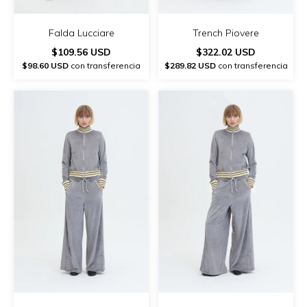
Falda Lucciare
Trench Piovere
$109.56 USD
$322.02 USD
$98.60 USD
con transferencia
$289.82 USD
con transferencia