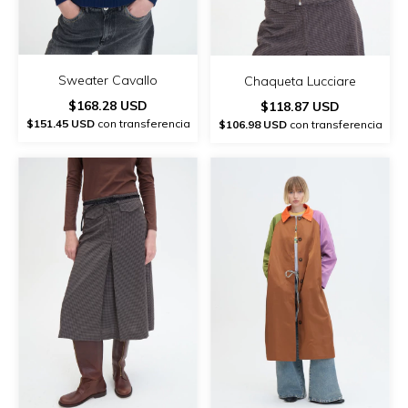
Sweater Cavallo
Chaqueta Lucciare
$168.28 USD
$118.87 USD
$151.45 USD
con transferencia
$106.98 USD
con transferencia