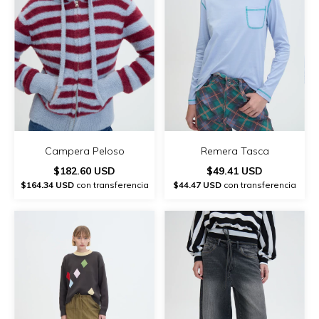
Campera Peloso
Remera Tasca
$182.60 USD
$49.41 USD
$164.34 USD
con transferencia
$44.47 USD
con transferencia