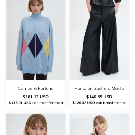
Campera Fortuna
Pantalón Sastrero Marito
$161.12 USD
$140.35 USD
$145.01 USD
con transferencia
$126.32 USD
con transferencia