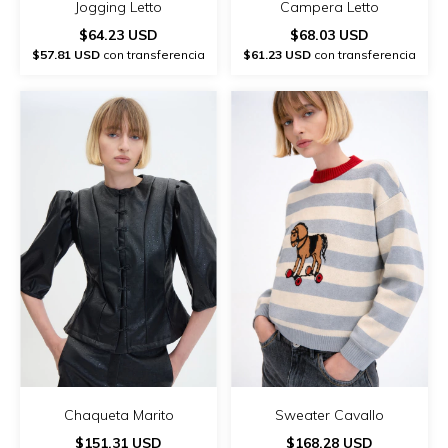
Jogging Letto
Campera Letto
$64.23 USD
$68.03 USD
$57.81 USD
con transferencia
$61.23 USD
con transferencia
Chaqueta Marito
Sweater Cavallo
$151.31 USD
$168.28 USD