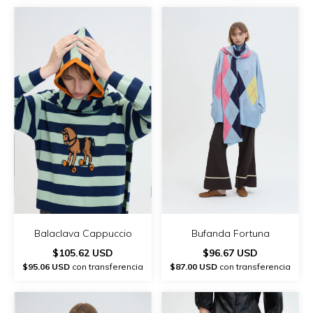
Balaclava Cappuccio
Bufanda Fortuna
$105.62 USD
$96.67 USD
$95.06 USD
con transferencia
$87.00 USD
con transferencia