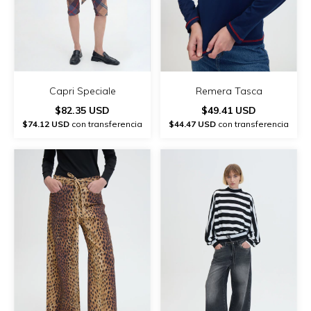
Capri Speciale
Remera Tasca
$82.35 USD
$49.41 USD
$74.12 USD
con transferencia
$44.47 USD
con transferencia