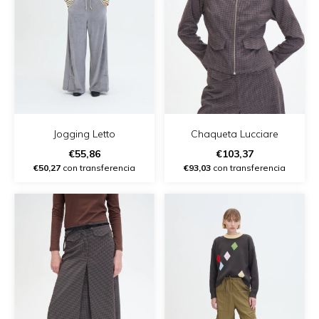
Jogging Letto
Chaqueta Lucciare
€55,86
€103,37
€50,27
con transferencia
€93,03
con transferencia