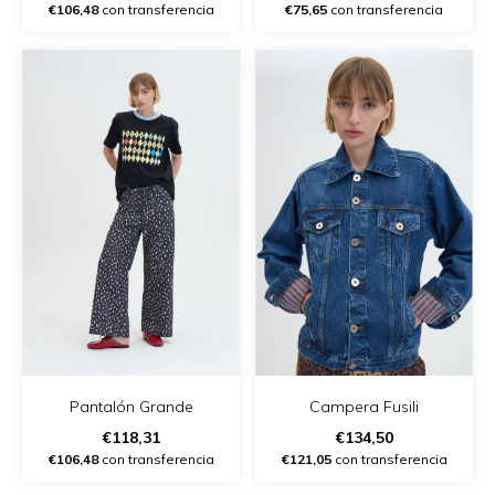
€106,48
con transferencia
€75,65
con transferencia
Pantalón Grande
Campera Fusili
€118,31
€134,50
€106,48
con transferencia
€121,05
con transferencia