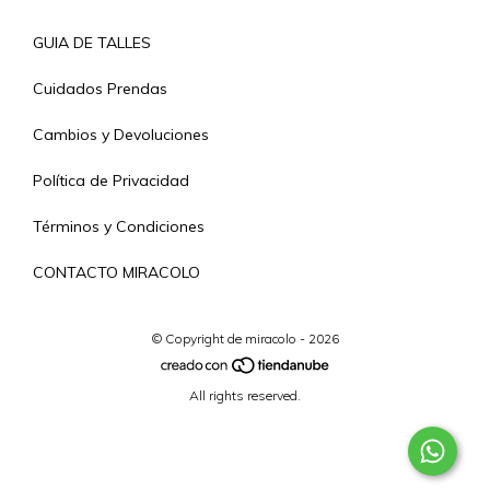
GUIA DE TALLES
Cuidados Prendas
Cambios y Devoluciones
Política de Privacidad
Términos y Condiciones
CONTACTO MIRACOLO
© Copyright de miracolo - 2026
All rights reserved.