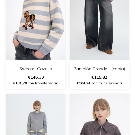
Pantalón Grande - (copia)
Sweater Cavallo
€115,82
€146,33
€104,24
con transferencia
€131,70
con transferencia