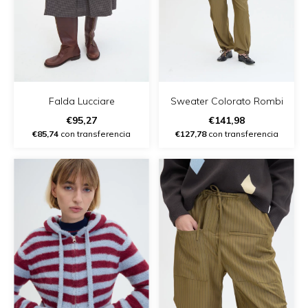
Falda Lucciare
Sweater Colorato Rombi
€95,27
€141,98
€85,74
con transferencia
€127,78
con transferencia