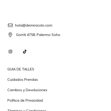
hola@demiracolo.com
Gorriti 4758, Palermo Soho
GUIA DE TALLES
Cuidados Prendas
Cambios y Devoluciones
Política de Privacidad
Términos y Condiciones