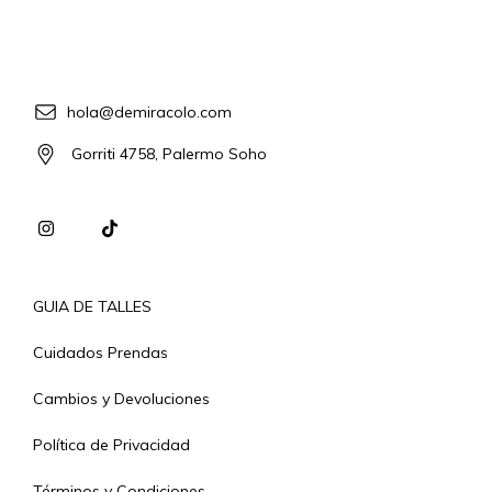
hola@demiracolo.com
Gorriti 4758, Palermo Soho
GUIA DE TALLES
Cuidados Prendas
Cambios y Devoluciones
Política de Privacidad
Términos y Condiciones