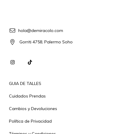
hola@demiracolo.com
Gorriti 4758, Palermo Soho
GUIA DE TALLES
Cuidados Prendas
Cambios y Devoluciones
Política de Privacidad
Términos y Condiciones