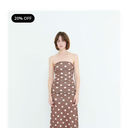
20% OFF