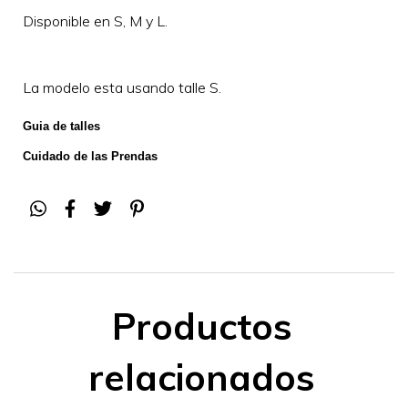
Disponible en S, M y L.
La modelo esta usando talle S.
Guia de talles
Cuidado de las Prendas
Productos
relacionados