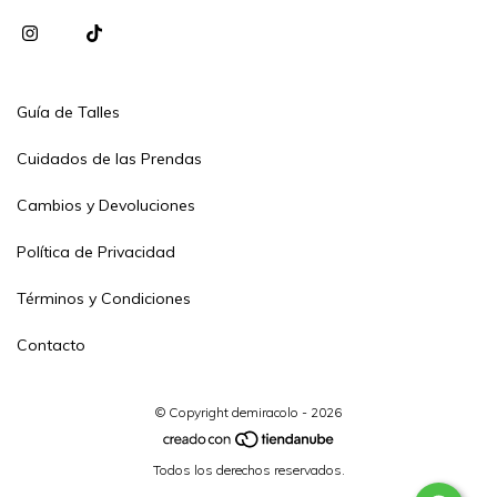
Guía de Talles
Cuidados de las Prendas
Cambios y Devoluciones
Política de Privacidad
Términos y Condiciones
Contacto
© Copyright demiracolo - 2026
Todos los derechos reservados.