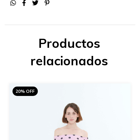
Productos
relacionados
20% OFF