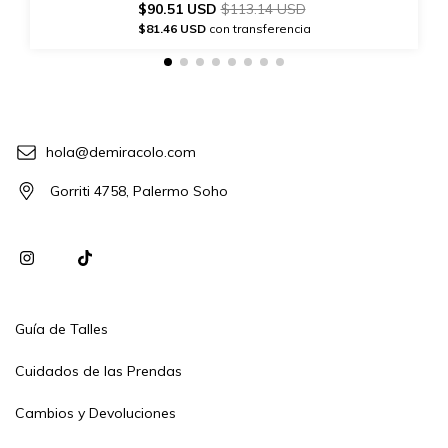
$90.51 USD
$113.14 USD
$81.46 USD
con transferencia
hola@demiracolo.com
Gorriti 4758, Palermo Soho
Guía de Talles
Cuidados de las Prendas
Cambios y Devoluciones