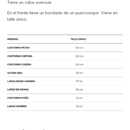
Tiene un calce oversize.
En el frente tiene un bordado de un puercoespin. Viene en
talle único.