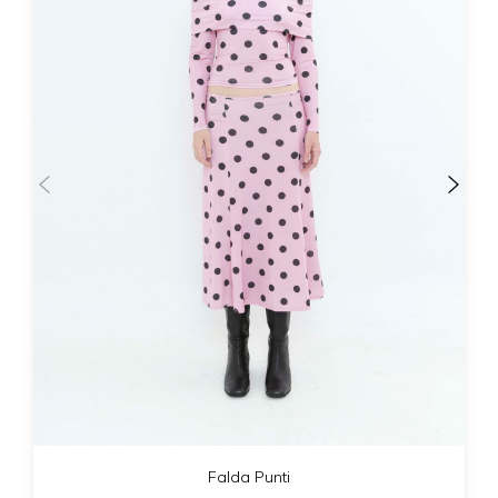
Falda Punti