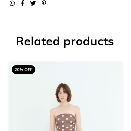
Related products
20% OFF