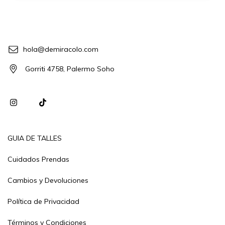
hola@demiracolo.com
Gorriti 4758, Palermo Soho
GUIA DE TALLES
Cuidados Prendas
Cambios y Devoluciones
Política de Privacidad
Términos y Condiciones