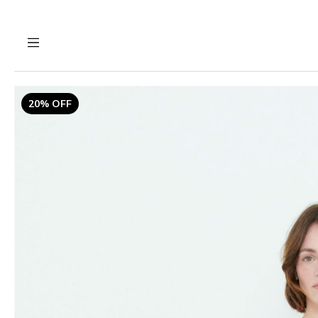
20% OFF