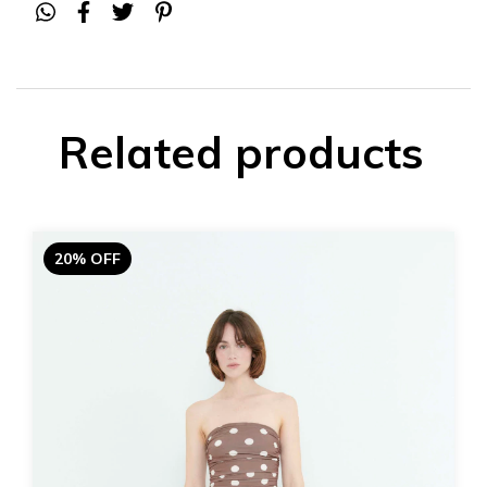
Related products
20% OFF