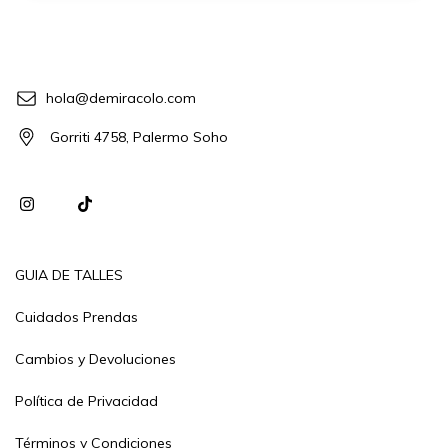
hola@demiracolo.com
Gorriti 4758, Palermo Soho
GUIA DE TALLES
Cuidados Prendas
Cambios y Devoluciones
Política de Privacidad
Términos y Condiciones