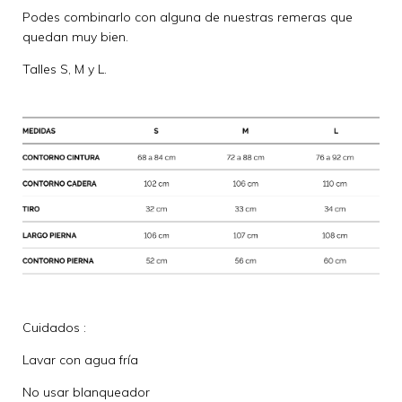
Podes combinarlo con alguna de nuestras remeras que
quedan muy bien.
Talles S, M y L.
Cuidados :
Lavar con agua fría
No usar blanqueador