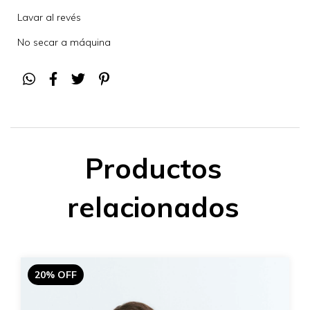
Lavar al revés
No secar a máquina
Productos
relacionados
20% OFF