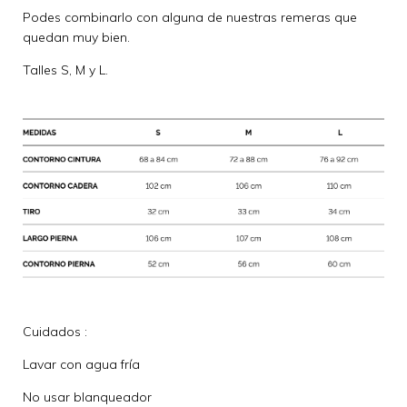
Podes combinarlo con alguna de nuestras remeras que
quedan muy bien.
Talles S, M y L.
Cuidados :
Lavar con agua fría
No usar blanqueador