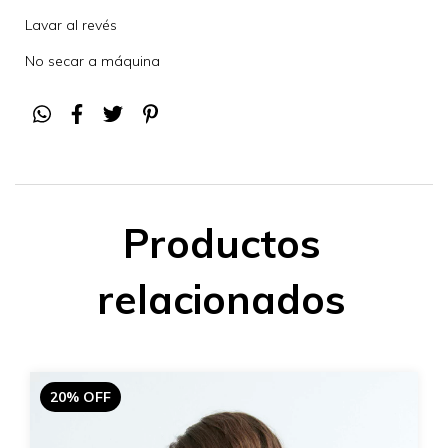
Lavar al revés
No secar a máquina
Productos
relacionados
20% OFF