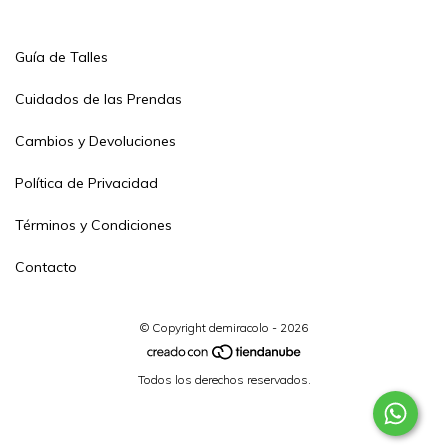
Guía de Talles
Cuidados de las Prendas
Cambios y Devoluciones
Política de Privacidad
Términos y Condiciones
Contacto
© Copyright demiracolo - 2026
Todos los derechos reservados.