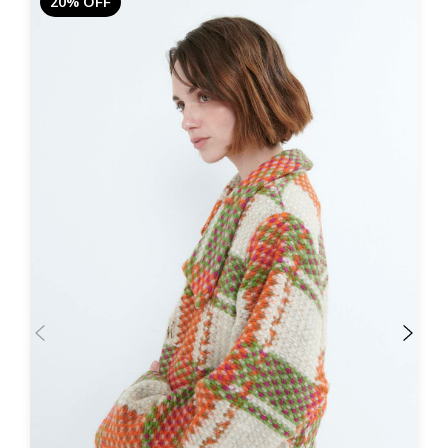
20% OFF