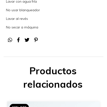
Lavar con agua fría
No usar blanqueador
Lavar al revés
No secar a máquina
Productos
relacionados