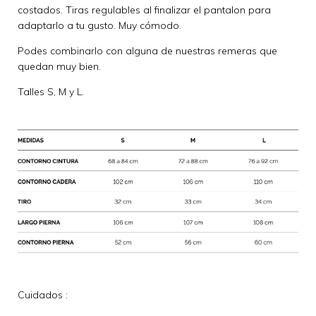
costados. Tiras regulables al finalizar el pantalon para
adaptarlo a tu gusto. Muy cómodo.
Podes combinarlo con alguna de nuestras remeras que
quedan muy bien.
Talles S, M y L.
Cuidados :