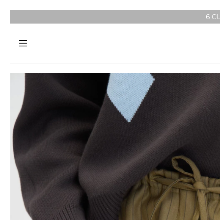
6 CUOTAS SIN INTERÉS A