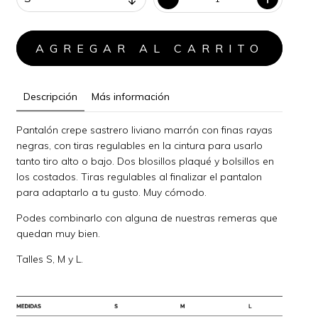
Descripción
Más información
Pantalón crepe sastrero liviano marrón con finas rayas
negras, con tiras regulables en la cintura para usarlo
tanto tiro alto o bajo. Dos blosillos plaqué y bolsillos en
los costados. Tiras regulables al finalizar el pantalon
para adaptarlo a tu gusto. Muy cómodo.
Podes combinarlo con alguna de nuestras remeras que
quedan muy bien.
Talles S, M y L.