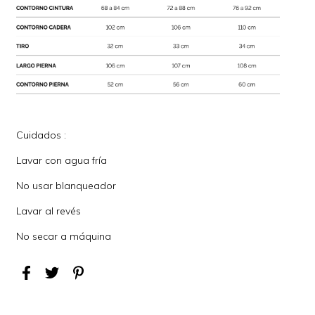
Cuidados :
Lavar con agua fría
No usar blanqueador
Lavar al revés
No secar a máquina