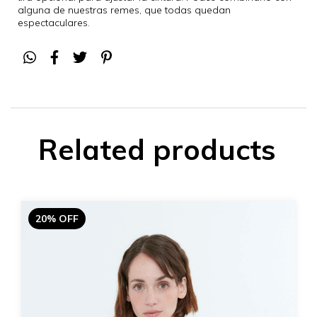
alguna de nuestras remes, que todas quedan
espectaculares.
Related products
20% OFF