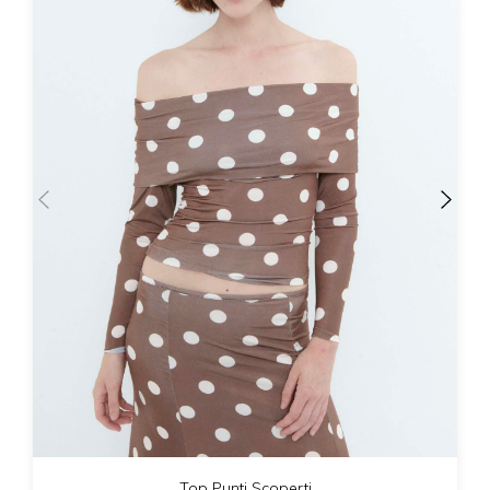
Top Punti Scoperti