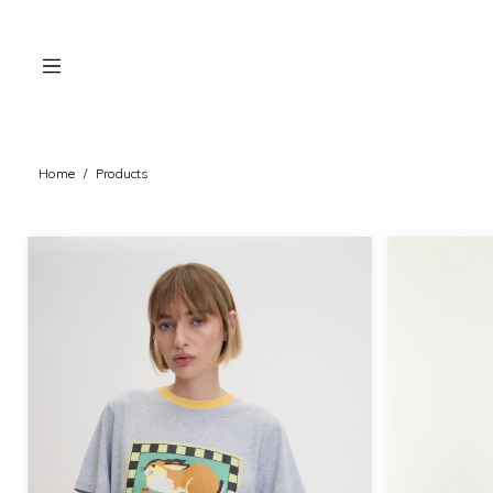
Home
/
Products