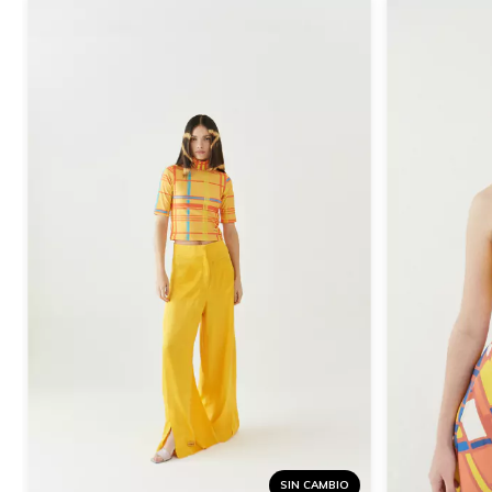
SIN CAMBIO