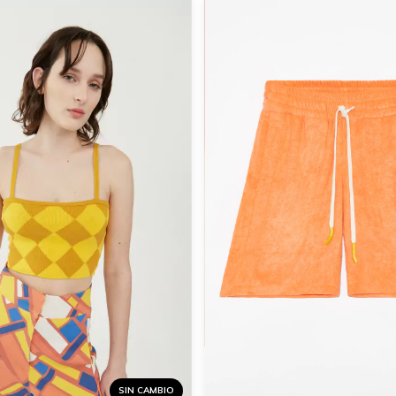
SIN CAMBIO