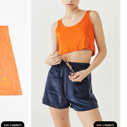
SIN CAMBIO
SIN CAMBIO